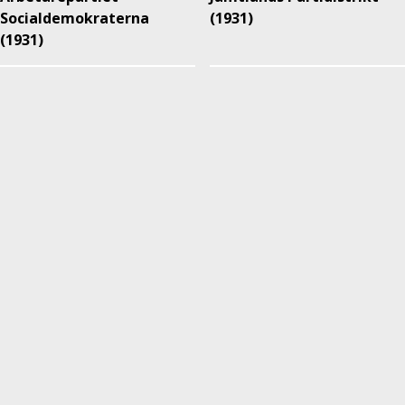
Socialdemokraterna
(1931)
(1931)