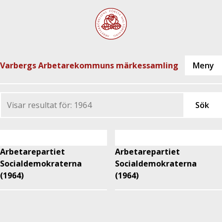
Varbergs Arbetarekommuns märkessamling
Arbetarepartiet
Arbetarepartiet
Socialdemokraterna
Socialdemokraterna
(1964)
(1964)