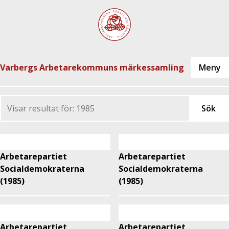
Varbergs Arbetarekommuns märkessamling
Arbetarepartiet
Arbetarepartiet
Socialdemokraterna
Socialdemokraterna
(1985)
(1985)
Arbetarepartiet
Arbetarepartiet