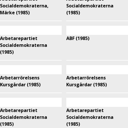
Socialdemokraterna,
Socialdemokraterna
Märke (1985)
(1985)
Arbetarepartiet
ABF (1985)
Socialdemokraterna
(1985)
Arbetarrörelsens
Arbetarrörelsens
Kursgårdar (1985)
Kursgårdar (1985)
Arbetarepartiet
Arbetarepartiet
Socialdemokraterna
Socialdemokraterna
(1985)
(1985)