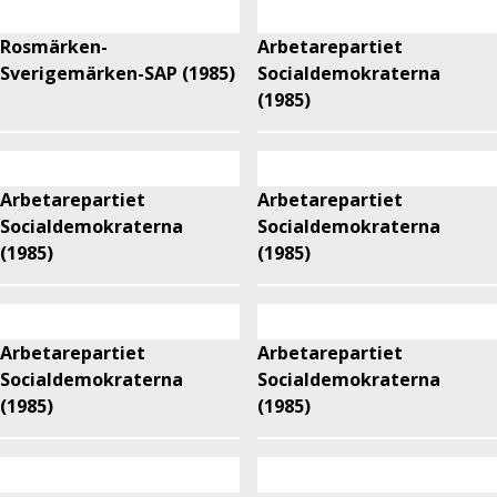
Rosmärken-
Arbetarepartiet
Sverigemärken-SAP (1985)
Socialdemokraterna
(1985)
Arbetarepartiet
Arbetarepartiet
Socialdemokraterna
Socialdemokraterna
(1985)
(1985)
Arbetarepartiet
Arbetarepartiet
Socialdemokraterna
Socialdemokraterna
(1985)
(1985)