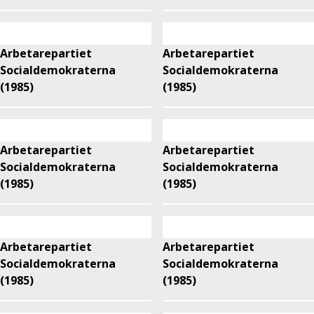
Arbetarepartiet
Arbetarepartiet
Socialdemokraterna
Socialdemokraterna
(1985)
(1985)
Arbetarepartiet
Arbetarepartiet
Socialdemokraterna
Socialdemokraterna
(1985)
(1985)
Arbetarepartiet
Arbetarepartiet
Socialdemokraterna
Socialdemokraterna
(1985)
(1985)