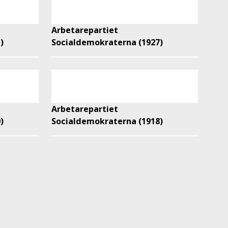
Arbetarepartiet
)
Socialdemokraterna (1927)
Arbetarepartiet
)
Socialdemokraterna (1918)