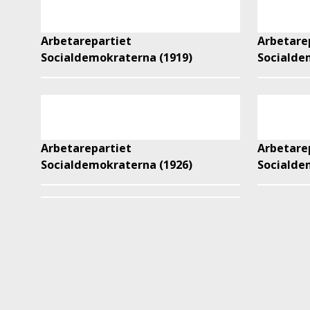
Arbetarepartiet
Arbetare
Socialdemokraterna (1919)
Socialde
Arbetarepartiet
Arbetare
Socialdemokraterna (1926)
Socialde