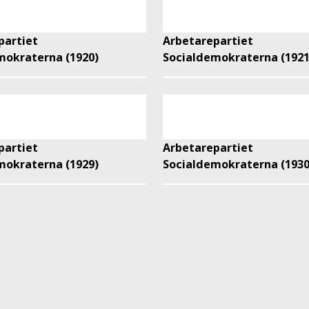
partiet
Arbetarepartiet
mokraterna (1920)
Socialdemokraterna (1921
partiet
Arbetarepartiet
mokraterna (1929)
Socialdemokraterna (1930