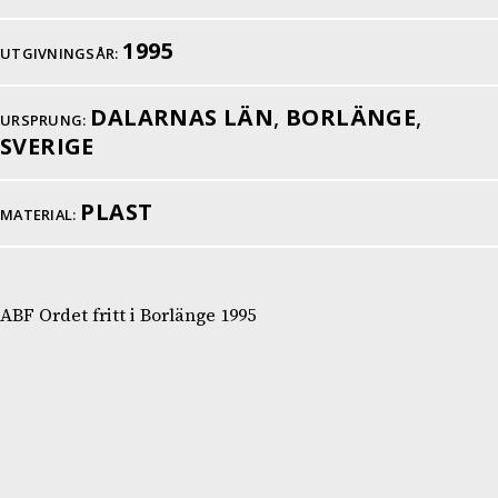
1995
UTGIVNINGSÅR:
DALARNAS LÄN
,
BORLÄNGE
,
URSPRUNG:
SVERIGE
PLAST
MATERIAL:
ABF Ordet fritt i Borlänge 1995