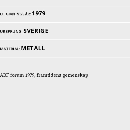
1979
UTGIVNINGSÅR:
SVERIGE
URSPRUNG:
METALL
MATERIAL:
ABF forum 1979, framtidens gemenskap