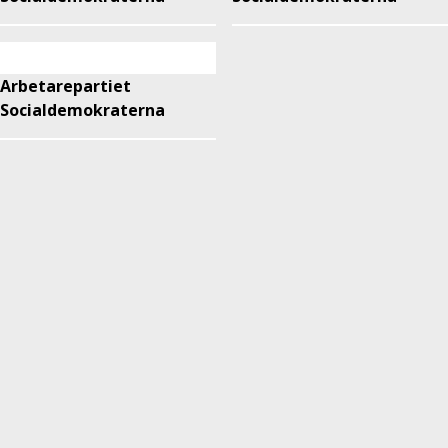
Arbetarepartiet
Socialdemokraterna