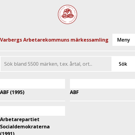
Varbergs Arbetarekommuns märkessamling
ABF (1995)
ABF
Arbetarepartiet
Socialdemokraterna
(1991)