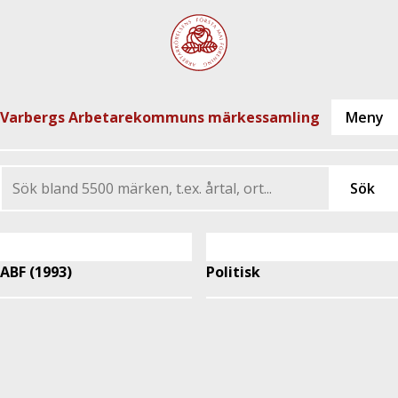
Varbergs Arbetarekommuns märkessamling
ABF (1993)
Politisk