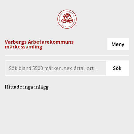
Varbergs Arbetarekommuns
märkessamling
Hittade inga inlägg.