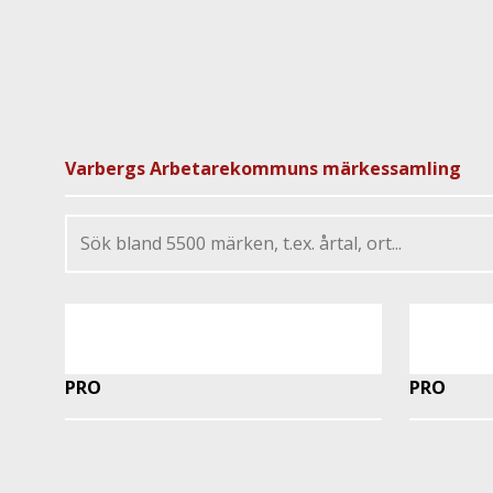
Varbergs Arbetarekommuns märkessamling
PRO
PRO