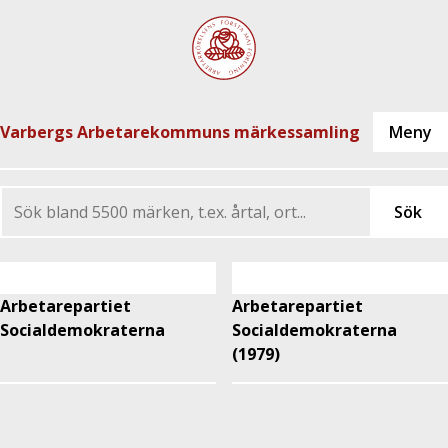
Varbergs Arbetarekommuns märkessamling
Arbetarepartiet
Arbetarepartiet
Socialdemokraterna
Socialdemokraterna
(1979)