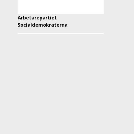
Arbetarepartiet
Socialdemokraterna