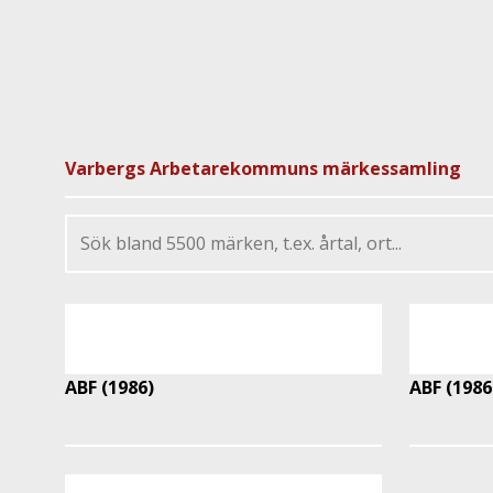
Varbergs Arbetarekommuns märkessamling
ABF (1986)
ABF (1986