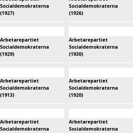
Socialdemokraterna
Socialdemokraterna
(1927)
(1926)
Arbetarepartiet
Arbetarepartiet
Socialdemokraterna
Socialdemokraterna
(1929)
(1930)
Arbetarepartiet
Arbetarepartiet
Socialdemokraterna
Socialdemokraterna
(1913)
(1920)
Arbetarepartiet
Arbetarepartiet
Socialdemokraterna
Socialdemokraterna