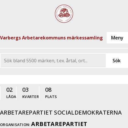
Varbergs Arbetarekommuns märkessamling
02
03
08
LÅDA
KVARTER
PLATS
ARBETAREPARTIET SOCIALDEMOKRATERNA
ARBETAREPARTIET
ORGANISATION: