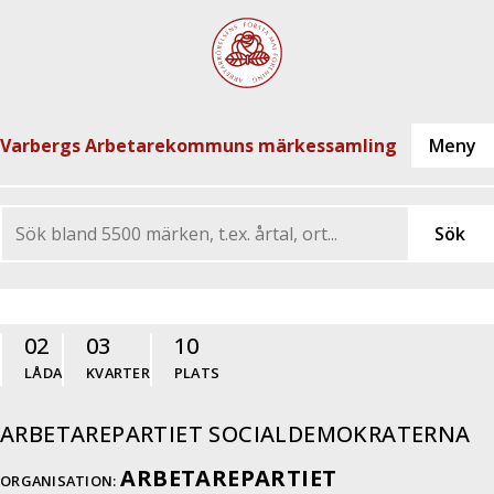
Varbergs Arbetarekommuns märkessamling
02
03
10
LÅDA
KVARTER
PLATS
ARBETAREPARTIET SOCIALDEMOKRATERNA
ARBETAREPARTIET
ORGANISATION: