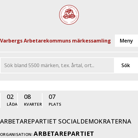
Varbergs Arbetarekommuns märkessamling
02
08
07
LÅDA
KVARTER
PLATS
ARBETAREPARTIET SOCIALDEMOKRATERNA
ARBETAREPARTIET
ORGANISATION: