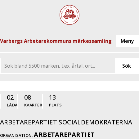
Varbergs Arbetarekommuns märkessamling
02
08
13
LÅDA
KVARTER
PLATS
ARBETAREPARTIET SOCIALDEMOKRATERNA
ARBETAREPARTIET
ORGANISATION: