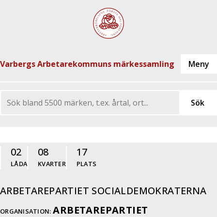
Varbergs Arbetarekommuns märkessamling
02
08
17
LÅDA
KVARTER
PLATS
ARBETAREPARTIET SOCIALDEMOKRATERNA
ARBETAREPARTIET
ORGANISATION: