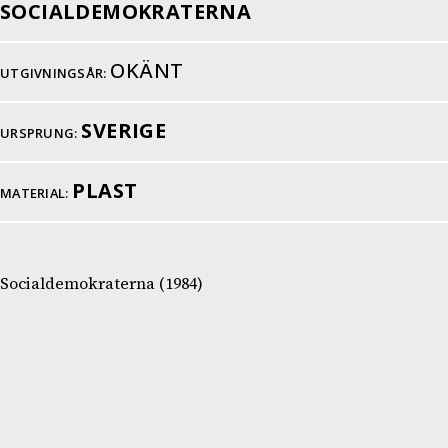
SOCIALDEMOKRATERNA
OKÄNT
UTGIVNINGSÅR:
SVERIGE
URSPRUNG:
PLAST
MATERIAL:
Socialdemokraterna (1984)