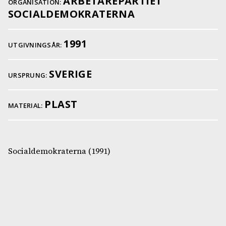
ARBETAREPARTIET
ORGANISATION:
SOCIALDEMOKRATERNA
1991
UTGIVNINGSÅR:
SVERIGE
URSPRUNG:
PLAST
MATERIAL:
Socialdemokraterna (1991)