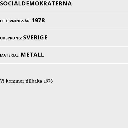
SOCIALDEMOKRATERNA
1978
UTGIVNINGSÅR:
SVERIGE
URSPRUNG:
METALL
MATERIAL:
Vi kommer tillbaka 1978