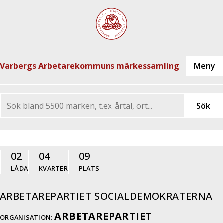
Varbergs Arbetarekommuns märkessamling
02
04
09
LÅDA
KVARTER
PLATS
ARBETAREPARTIET SOCIALDEMOKRATERNA
ARBETAREPARTIET
ORGANISATION: