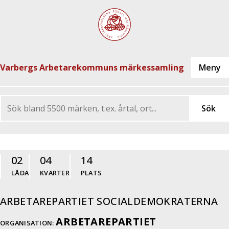
Varbergs Arbetarekommuns märkessamling
02
04
14
LÅDA
KVARTER
PLATS
ARBETAREPARTIET SOCIALDEMOKRATERNA
ARBETAREPARTIET
ORGANISATION: