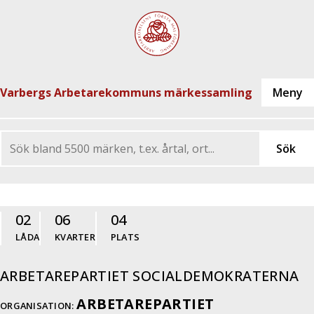
Varbergs Arbetarekommuns märkessamling
02
06
04
LÅDA
KVARTER
PLATS
ARBETAREPARTIET SOCIALDEMOKRATERNA
ARBETAREPARTIET
ORGANISATION: