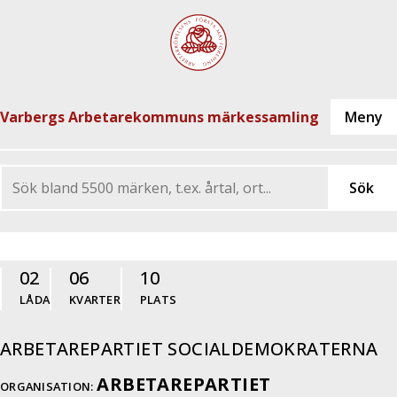
Varbergs Arbetarekommuns märkessamling
02
06
10
LÅDA
KVARTER
PLATS
ARBETAREPARTIET SOCIALDEMOKRATERNA
ARBETAREPARTIET
ORGANISATION: