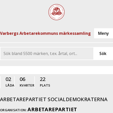
Varbergs Arbetarekommuns märkessamling
02
06
22
LÅDA
KVARTER
PLATS
ARBETAREPARTIET SOCIALDEMOKRATERNA
ARBETAREPARTIET
ORGANISATION: