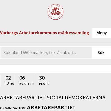
Varbergs Arbetarekommuns märkessamling
02
06
30
LÅDA
KVARTER
PLATS
ARBETAREPARTIET SOCIALDEMOKRATERNA
ARBETAREPARTIET
ORGANISATION: