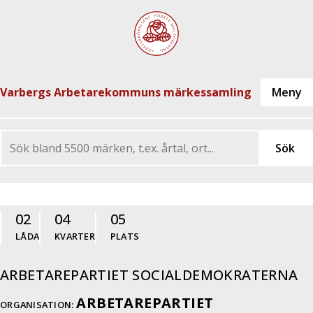
Varbergs Arbetarekommuns märkessamling
02
04
05
LÅDA
KVARTER
PLATS
ARBETAREPARTIET SOCIALDEMOKRATERNA
ARBETAREPARTIET
ORGANISATION: