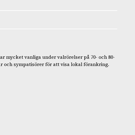
r mycket vanliga under valrörelser på 70- och 80-
 och sympatisörer för att visa lokal förankring.