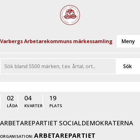
Varbergs Arbetarekommuns märkessamling
02
04
19
LÅDA
KVARTER
PLATS
ARBETAREPARTIET SOCIALDEMOKRATERNA
ARBETAREPARTIET
ORGANISATION: